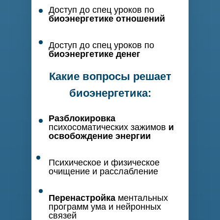
Доступ до спец уроков по
биоэнергетике отношений
Доступ до спец уроков по
биоэнергетике денег
Какие вопросы решает
биоэнергетика:
Разблокировка
психосоматических зажимов
и
освобождение энергии
Психическое и физическое
очищение и расслабление
Перенастройка
ментальных
программ ума и нейронных
связей