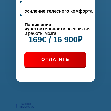
Усиление телесного комфорта
Повышение
чувствительности
восприятия
и работы мозга
169€ / 16 900₽
ОПЛАТИТЬ