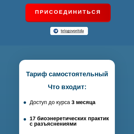
ПРИСОЕДИНИТЬСЯ
Тариф самостоятельный
Что входит:
Доступ до курса
3 месяца
17 биоэнеретических практик
с разъяснениями