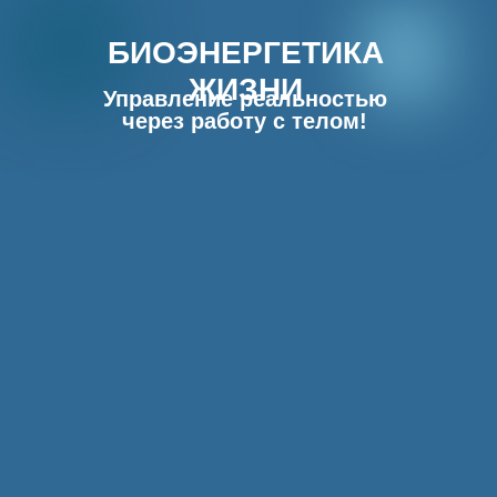
БИОЭНЕРГЕТИКА
ЖИЗНИ
Управление реальностью
через работу с телом!