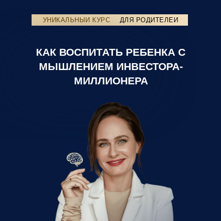
УНИКАЛЬНЫЙ КУРС
ДЛЯ РОДИТЕЛЕЙ
КАК ВОСПИТАТЬ РЕБЕНКА С
МЫШЛЕНИЕМ ИНВЕСТОРА-
МИЛЛИОНЕРА