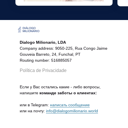
Dialogo Milionario, LDA
Company address: 9050-225, Rua Congo Jaime
Gouveia Barreto, 24, Funchal, PT
Routing number: 516885057
Política de Privacidade
Если у Вас остались какие - либо вопросы,
напишите
команде заботы о клиентах:
или в Telegram:
написать сообщение
или на почту:
info@dialogomilionario.world