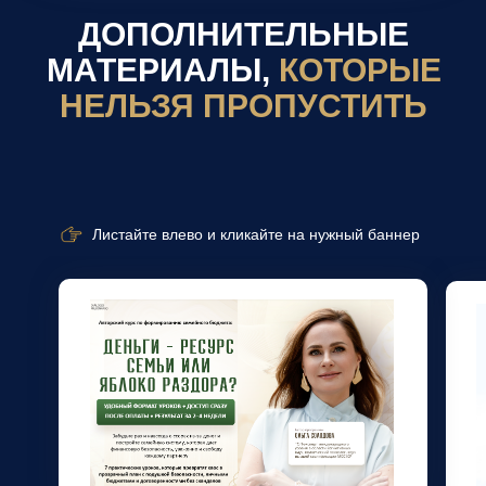
ДОПОЛНИТЕЛЬНЫЕ
МАТЕРИАЛЫ,
КОТОРЫЕ
НЕЛЬЗЯ ПРОПУСТИТЬ
Листайте влево и кликайте на нужный баннер