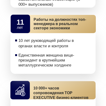
000+ выпускников)
Работы на должностях топ-
11
менеджера в реальном
лет
секторе экономики
10 лет руководящей работы в
органах власти и контроля
Единственная женщина вице-
президент в крупнейшем
металлургическом холдинге
10 000+ часов
сопровождения TOP
EXECUTIVE бизнес-клиентов