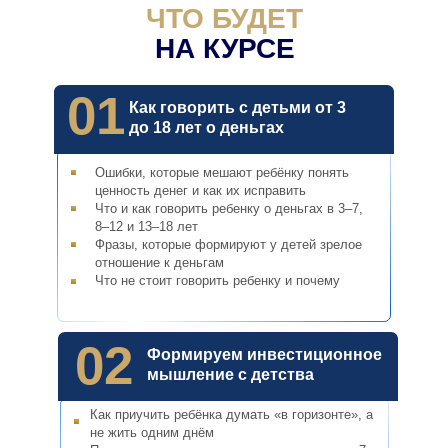
ЧТО БУДЕТ
НА КУРСЕ
01
Как говорить с детьми от 3
до 18 лет о деньгах
Ошибки, которые мешают ребёнку понять
ценность денег и как их исправить
Что и как говорить ребенку о деньгах в 3–7,
8–12 и 13–18 лет
Фразы, которые формируют у детей зрелое
отношение к деньгам
Что не стоит говорить ребенку и почему
02
Формируем инвестиционное
мышление с детства
Как приучить ребёнка думать «в горизонте», а
не жить одним днём