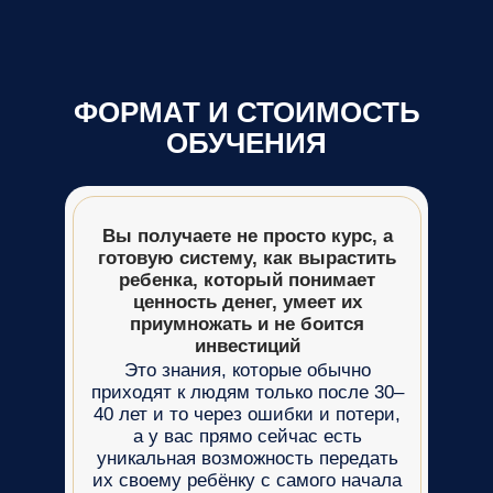
ФОРМАТ И СТОИМОСТЬ
ОБУЧЕНИЯ
Вы получаете не просто курс, а
готовую систему, как вырастить
ребенка, который понимает
ценность денег, умеет их
приумножать и не боится
инвестиций
Это знания, которые обычно
приходят к людям только после 30–
40 лет и то через ошибки и потери,
а у вас прямо сейчас есть
уникальная возможность передать
их своему ребёнку с самого начала