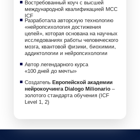
Востребованный коуч с высшей
международной квалификацией MCC
ICF
Разработала авторскую технологию
«нейропсихология достижения
целей», которая основана на научных
исследованиях работы человеческого
мозга, квантовой физики, биохимии,
аддиктологии и нейропсихологии
Автор легендарного курса
«100 дней до мечты»
Создатель
Европейской академии
нейрокоучинга Dialogo Milionario
–
золотого стандарта обучения (ICF
Level 1, 2)