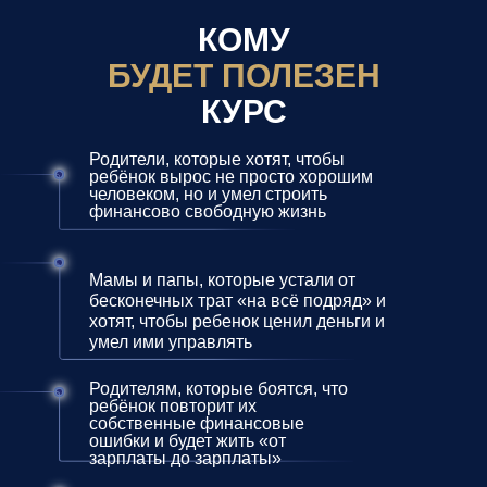
КОМУ
БУДЕТ ПОЛЕЗЕН
КУРС
Родители, которые хотят, чтобы
ребёнок вырос не просто хорошим
человеком, но и умел строить
финансово свободную жизнь
Мамы и папы, которые устали от
бесконечных трат «на всё подряд» и
хотят, чтобы ребенок ценил деньги и
умел ими управлять
Родителям, которые боятся, что
ребёнок повторит их
собственные финансовые
ошибки и будет жить «от
зарплаты до зарплаты»