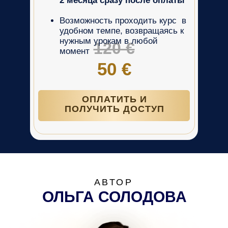
2 месяца сразу после оплаты
Возможность проходить курс в
удобном темпе, возвращаясь к
нужным урокам в любой
120 €
момент
50 €
ОПЛАТИТЬ И
ПОЛУЧИТЬ ДОСТУП
АВТОР
ОЛЬГА СОЛОДОВА