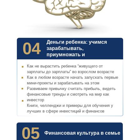
04
Деньги ребенка: учимся
зарабатывать,
приумножать и
инвестировать
Как не вырастить ребенка “живущего от
зарплаты до зарплаты” во взрослом возрасте
Как в любом возрасте начать запускать первые
мини-проекты и зарабатывать на этом
Развиваем привычку считать прибыль, видеть
финансовые тренды и смотреть на мир как
инвестор
Книги, челленджи и примеры для обучения у
лучших в сфере инвестиций и финансов
05
Финансовая культура в семье