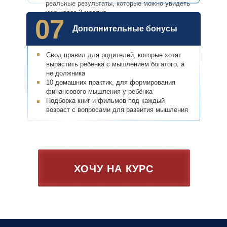
реальные результаты, которые можно увидеть
уже через 3 месяца
07
Дополнительные бонусы
Свод правил для родителей, которые хотят
вырастить ребенка с мышлением богатого, а
не должника
10 домашних практик, для формирования
финансового мышления у ребёнка
Подборка книг и фильмов под каждый
возраст с вопросами для развития мышления
ХОЧУ НА КУРС