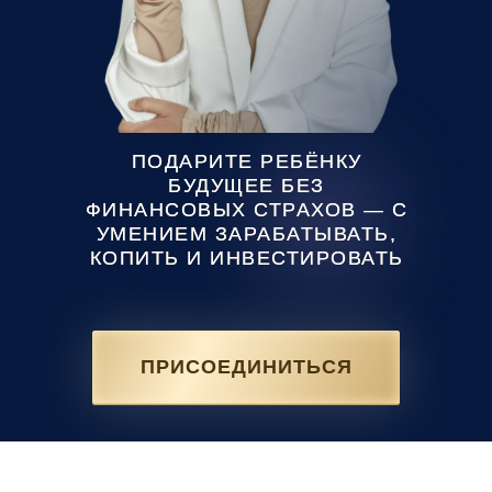
ПОДАРИТЕ РЕБЁНКУ
БУДУЩЕЕ БЕЗ
ФИНАНСОВЫХ СТРАХОВ — С
УМЕНИЕМ ЗАРАБАТЫВАТЬ,
КОПИТЬ И ИНВЕСТИРОВАТЬ
ПРИСОЕДИНИТЬСЯ