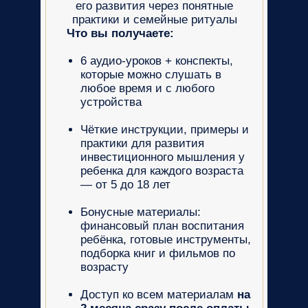
его развития через понятные
практики и семейные ритуалы
Что вы получаете:
6 аудио-уроков + конспекты,
которые можно слушать в
любое время и с любого
устройства
Чёткие инструкции, примеры и
практики для развития
инвестиционного мышления у
ребенка для каждого возраста
— от 5 до 18 лет
Бонусные материалы:
финансовый план воспитания
ребёнка, готовые инструменты,
подборка книг и фильмов по
возрасту
Доступ ко всем материалам
на