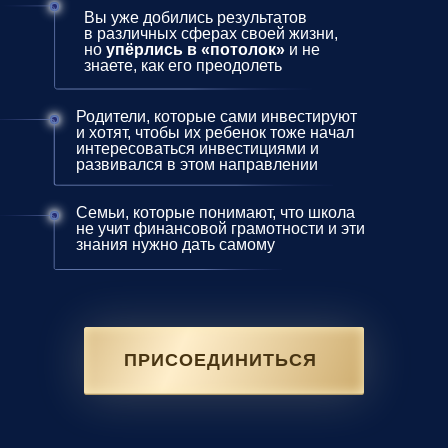
Вы уже добились результатов
в различных сферах своей жизни,
но
упёрлись в «потолок»
и не
знаете, как его преодолеть
Родители, которые сами инвестируют
и хотят, чтобы их ребенок тоже начал
интересоваться инвестициями и
развивался в этом направлении
Семьи, которые понимают, что школа
не учит финансовой грамотности и эти
знания нужно дать самому
ПРИСОЕДИНИТЬСЯ