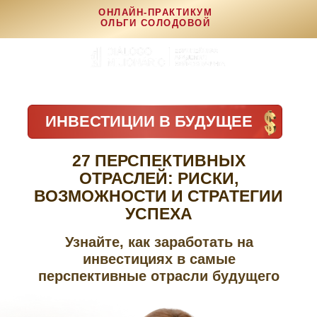
ОНЛАЙН-ПРАКТИКУМ
ОЛЬГИ СОЛОДОВОЙ
Длительность
3 часа
ИНВЕСТИЦИИ В БУДУЩЕЕ
27 ПЕРСПЕКТИВНЫХ
ОТРАСЛЕЙ: РИСКИ,
ВОЗМОЖНОСТИ И СТРАТЕГИИ
УСПЕХА
Узнайте, как заработать на
инвестициях в самые
перспективные отрасли будущего