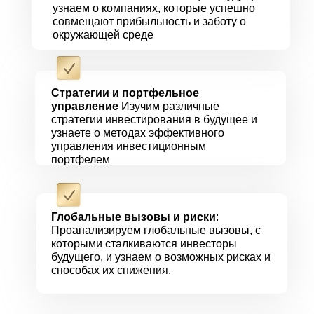
узнаем о компаниях, которые успешно
совмещают прибыльность и заботу о
окружающей среде
Стратегии и портфельное
управление
Изучим различные
стратегии инвестирования в будущее и
узнаете о методах эффективного
управления инвестиционным
портфелем
Глобальные вызовы и риски
:
Проанализируем глобальные вызовы, с
которыми сталкиваются инвесторы
будущего, и узнаем о возможных рисках и
способах их снижения.