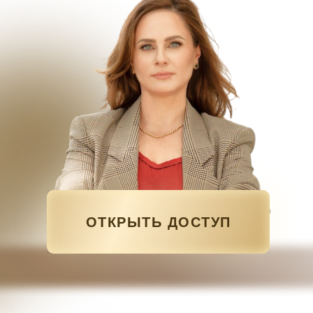
ОТКРЫТЬ ДОСТУП