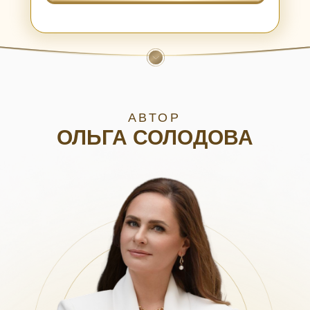
АВТОР
ОЛЬГА СОЛОДОВА