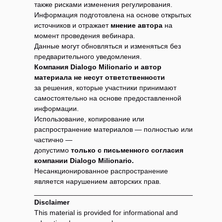
также рисками изменения регулирования.
Информация подготовлена на основе открытых
источников и отражает
мнение автора
на
момент проведения вебинара.
Данные могут обновляться и изменяться без
предварительного уведомления.
Компания Dialogo Milionario и автор
материала не несут ответственности
за решения, которые участники принимают
самостоятельно на основе предоставленной
информации.
Использование, копирование или
распространение материалов — полностью или
частично —
допустимо
только с письменного согласия
компании Dialogo Milionario.
Несанкционированное распространение
является нарушением авторских прав.
________________________________________
Disclaimer
This material is provided for informational and