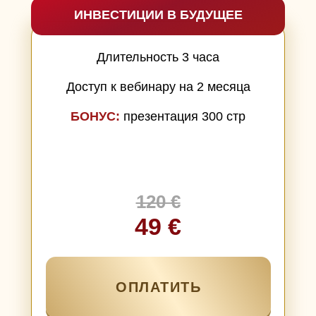
ИНВЕСТИЦИИ В БУДУЩЕЕ
Длительность 3 часа
Доступ к вебинару на 2 месяца
БОНУС:
презентация 300 стр
120 €
49 €
ОПЛАТИТЬ