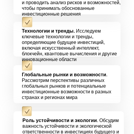
и проводить анализ рисков и возможностей,
чтобы принимать обоснованные
инвестиционные решения
Технологии и тренды.
Исследуем
ключевые технологии и тренды,
определяющие будущее инвестиций,
включая искусственный интеллект,
блокчейн, квантовые вычисления и другие
инновационные области
Глобальные рынки и возможности
.
Рассмотрим перспективы различных
глобальных рынков и потенциальные
инвестиционные возможности в разных
странах и регионах мира
Роль устойчивости и экологии
. Обсудим
важность устойчивости и экологической
ответственности в инвестициях будущего и