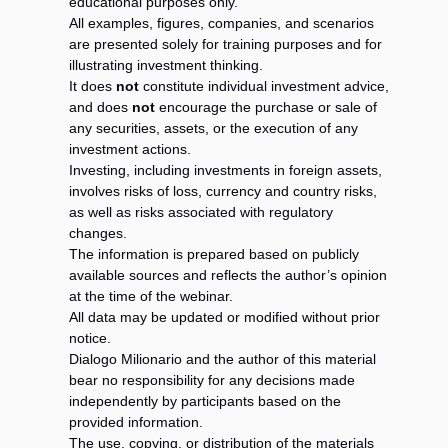
educational purposes only.
All examples, figures, companies, and scenarios
are presented solely for training purposes and for
illustrating investment thinking.
It does
not
constitute individual investment advice,
and does
not
encourage the purchase or sale of
any securities, assets, or the execution of any
investment actions.
Investing, including investments in foreign assets,
involves risks of loss, currency and country risks,
as well as risks associated with regulatory
changes.
The information is prepared based on publicly
available sources and reflects the author’s opinion
at the time of the webinar.
All data may be updated or modified without prior
notice.
Dialogo Milionario and the author of this material
bear no responsibility for any decisions made
independently by participants based on the
provided information.
The use, copying, or distribution of the materials