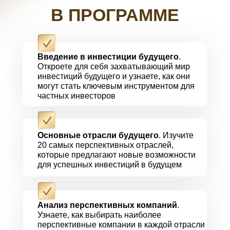
В ПРОГРАММЕ
Введение в инвестиции будущего
.
Откроете для себя захватывающий мир
инвестиций будущего и узнаете, как они
могут стать ключевым инструментом для
частных инвесторов
Основные отрасли будущего
. Изучите
20 самых перспективных отраслей,
которые предлагают новые возможности
для успешных инвестиций в будущем
Анализ перспективных компаний
.
Узнаете, как выбирать наиболее
перспективные компании в каждой отрасли