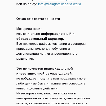
или на почту:
info@dialogomilionario.world
Отказ от ответственности
Материал носит
исключительно
информационный и
образовательный характер.
Все примеры, цифры, компании и сценарии
приведены только для обучения и
демонстрации логики инвестиционного
мышления.
Это
не является индивидуальной
инвестиционной рекомендацией
,
не побуждает покупать или продавать какие-
либо ценные бумаги, активы или совершать
инвестиционные действия.
Инвестирование, включая вложения в
иностранные активы, сопровождается рисками
потерь, валютными и страновыми рисками, а