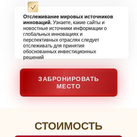
Отслеживание мировых источников
инноваций.
Узнаете, какие сайты и
новостные источники информации о
глобальных инновациях и
перспективных отраслях следует
отслеживать для принятия
обоснованных инвестиционных
решений
ЗАБРОНИРОВАТЬ
МЕСТО
СТОИМОСТЬ