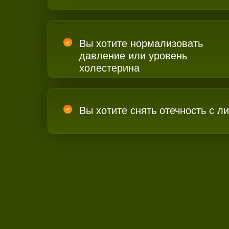
Вы хотите нормализовать
давление или уровень
холестерина
Вы хотите снять отечность с ли