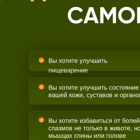
Вы хотите улучшить
пищеварение
Вы хотите улучшить состояние
вашей кожи, суставов и органо
Вы хотите избавиться от боле
спазмов не только в животе, но
мышцах спины или голове