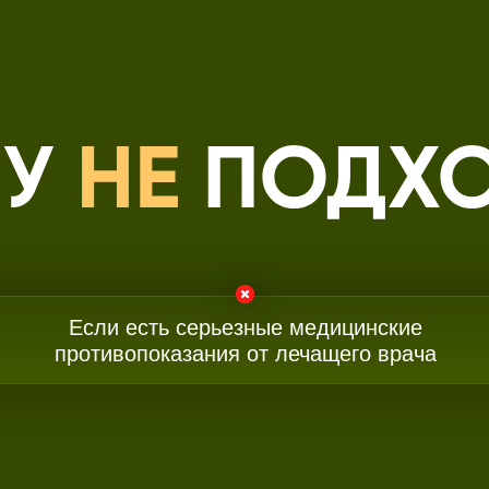
Если есть серьезные медицинские
противопоказания от лечащего врача