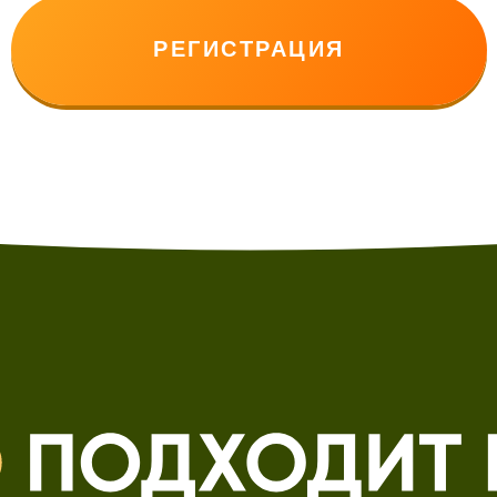
РЕГИСТРАЦИЯ