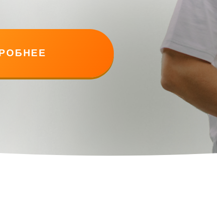
РОБНЕЕ