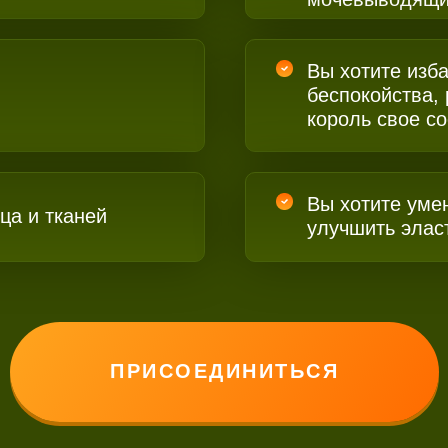
Вы хотите изба
беспокойства,
король свое с
Вы хотите уме
ца и тканей
улучшить элас
ПРИСОЕДИНИТЬСЯ