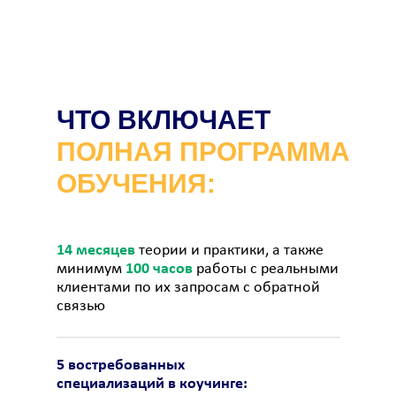
ЧТО ВКЛЮЧАЕТ
ПОЛНАЯ ПРОГРАММА
ОБУЧЕНИЯ:
14 месяцев
теории и практики, а также
минимум
100 часов
работы с реальными
клиентами по их запросам с обратной
связью
5 востребованных
специализаций в коучинге: