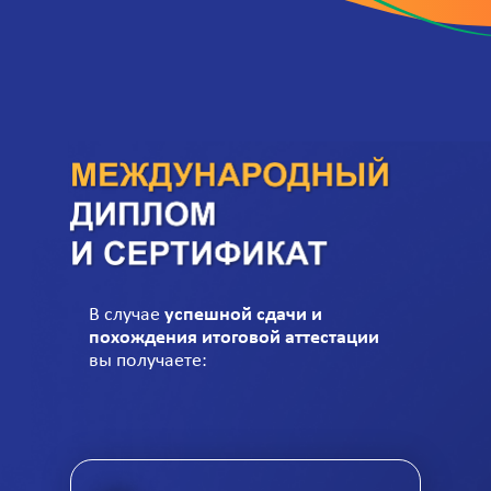
В случае
успешной сдачи и
похождения итоговой аттестации
вы получаете: