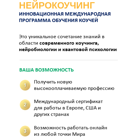
НЕЙРОКОУЧИНГ
ИННОВАЦИОННАЯ МЕЖДУНАРОДНАЯ
ПРОГРАММА ОБУЧЕНИЯ КОУЧЕЙ
Это уникальное сочетание знаний в
области
современного коучинга,
нейробиологии и квантовой психологии
ВАША ВОЗМОЖНОСТЬ
Получить новую
высокооплачиваемую профессию
Международный сертификат
для работы в Европе, США и
других странах
Возможность работать онлайн
из любой точки Мира