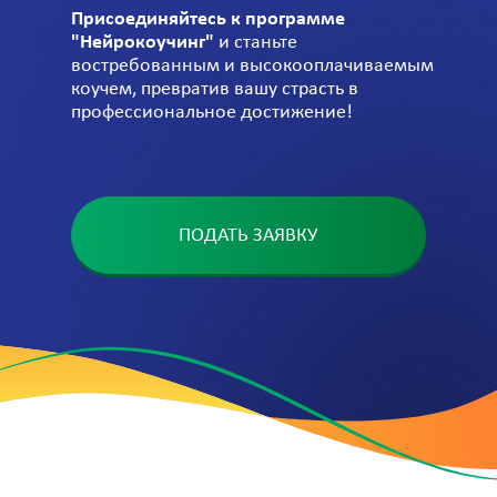
Присоединяйтесь к программе
"Нейрокоучинг"
и станьте
востребованным и высокооплачиваемым
коучем, превратив вашу страсть в
профессиональное достижение!
ПОДАТЬ ЗАЯВКУ