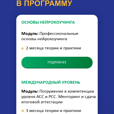
ОСНОВЫ НЕЙРОКОУЧИНГА
Модуль:
Профессиональные
основы нейрокоучинга
2 месяца теории и практики
ПОДРОБНЕЕ
МЕЖДУНАРОДНЫЙ УРОВЕНЬ
Модуль:
Погружение в компетенции
уровня АСС и РСС. Менторинг и сдача
итоговой аттестации
3 месяца теории и практики