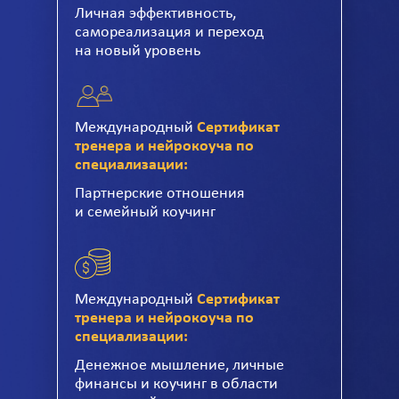
Личная эффективность,
самореализация и переход
на новый уровень
Международный
Сертификат
тренера и нейрокоуча по
специализации:
Партнерские отношения
и семейный коучинг
Международный
Сертификат
тренера и нейрокоуча по
специализации:
Денежное мышление, личные
финансы и коучинг в области