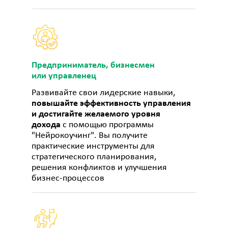
Предприниматель, бизнесмен
или управленец
Развивайте свои лидерские навыки,
повышайте эффективность управления
и достигайте желаемого уровня
дохода
с помощью программы
"Нейрокоучинг". Вы получите
практические инструменты для
стратегического планирования,
решения конфликтов и улучшения
бизнес-процессов