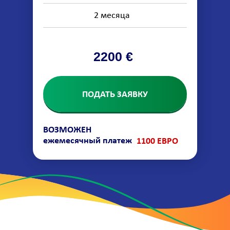
2 месяца
2200 €
ПОДАТЬ ЗАЯВКУ
ВОЗМОЖЕН
ежемесячный платеж
1100 ЕВРО