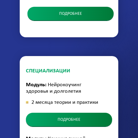
ПОДРОБНЕЕ
СПЕЦИАЛИЗАЦИИ
Модуль:
Нейрокоучинг
здоровья и долголетия
2 месяца теории и практики
ПОДРОБНЕЕ