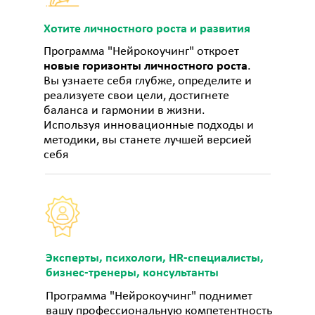
Хотите личностного роста и развития
Программа "Нейрокоучинг" откроет
новые горизонты личностного роста
.
Вы узнаете себя глубже, определите и
реализуете свои цели, достигнете
баланса и гармонии в жизни.
Используя инновационные подходы и
методики, вы станете лучшей версией
себя
Эксперты, психологи, HR-специалисты,
бизнес-тренеры, консультанты
Программа "Нейрокоучинг" поднимет
вашу профессиональную компетентность