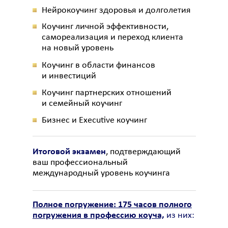
Нейрокоучинг здоровья и долголетия
Коучинг личной эффективности,
самореализация и переход клиента
на новый уровень
Коучинг в области финансов
и инвестиций
Коучинг партнерских отношений
и семейный коучинг
Бизнес и Executive коучинг
Итоговой экзамен
, подтверждающий
ваш профессиональный
международный уровень коучинга
Полное погружение: 175 часов полного
погружения в профессию коуча,
из них: