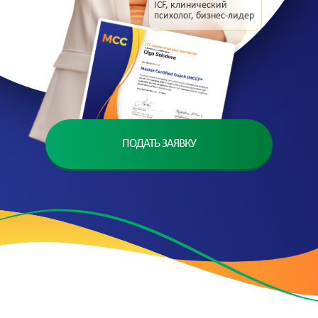
ICF, клинический
психолог, бизнес-лидер
ПОДАТЬ ЗАЯВКУ