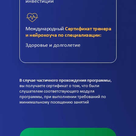
инвестиций
Международный
Сертификат тренера
и нейрокоуча по специализации:
Здоровье и долголетие
В случае частичного прохождения программы
,
вы получаете сертификат о том, что были
слушателем соответствующего модуля
программы, при выполнении требований по
минимальному посещению занятий