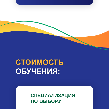
СПЕЦИАЛИЗАЦИЯ
ПО ВЫБОРУ