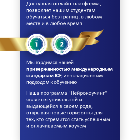
Доступная онлайн-платформа,
позволяет нашим студентам
обучаться без границ, в любом
месте и в любое время
Мы гордимся нашей
приверженностью международным
стандартам ICF
, инновационным
подходом к обучению
Наша программа "Нейрокоучинг"
является уникальной и
выдающейся в своем роде,
открывая новые горизонты для
тех, кто стремится стать успешным
и оплачиваемым коучем