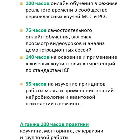
100 часов
онлайн обучения в режиме
реального времени в сообществе
первоклассных коучей МСС и РСС
75 часов
самостоятельного
онлайн-обучения, включая
просмотр видеоуроков и анализ
демонстрационных сессий
140 часов
на освоение и применение
ключевых коучинговых компетенций
по стандартам ICF
35 часов
на изучение принципов
работы мозга и применение знаний
нейробиологии и квантовой
психологии в коучинге
А также 100 часов практики
коучинга, менторинга, супервизии
и групповой работы