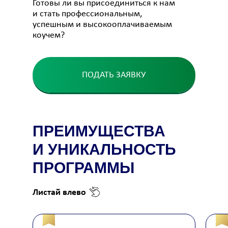
Готовы ли вы присоединиться к нам
и стать профессиональным,
успешным и высокооплачиваемым
коучем?
ПОДАТЬ ЗАЯВКУ
ПРЕИМУЩЕСТВА
И УНИКАЛЬНОСТЬ
ПРОГРАММЫ
Листай влево