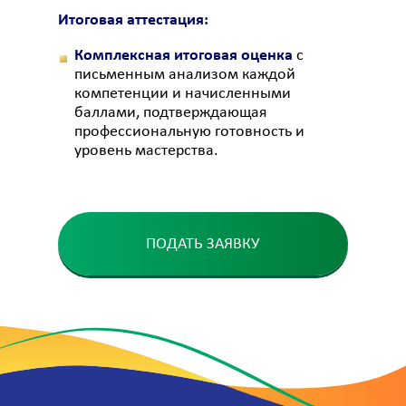
Итоговая аттестация:
Комплексная итоговая оценка
с
письменным анализом каждой
компетенции и начисленными
баллами, подтверждающая
профессиональную готовность и
уровень мастерства.
ПОДАТЬ ЗАЯВКУ