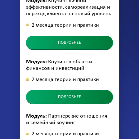
Модуль:
Коучинг личной
эффективности, самореализация и
переход клиента на новый уровень
2 месяца теории и практики
ПОДРОБНЕЕ
Модуль:
Коучинг в области
финансов и инвестиций
2 месяца теории и практики
ПОДРОБНЕЕ
Модуль:
Партнерские отношения
и семейный коучинг
2 месяца теории и практики