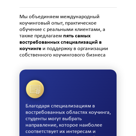
Мы объединяем международный
коучинговый опыт, практическое
обучение с реальными клиентами, а
также предлагаем
пять самых
востребованных специализаций в
коучинге
и поддержку в организации
собственного коучингового бизнеса
Благодаря специализациям в
востребованных областях коучинга,
студенты могут выбрать
направление, которое наиболее
соответствует их интересам и