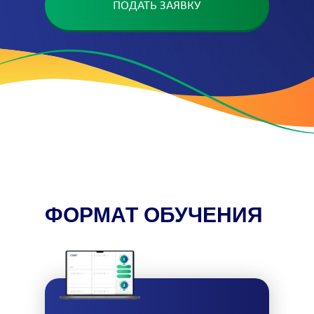
ПОДАТЬ ЗАЯВКУ
ФОРМАТ ОБУЧЕНИЯ