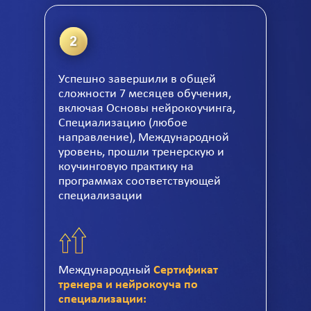
Успешно завершили в общей
сложности 7 месяцев обучения,
включая Основы нейрокоучинга,
Специализацию (любое
направление), Международной
уровень, прошли тренерскую и
коучинговую практику на
программах соответствующей
специализации
Международный
Сертификат
тренера и нейрокоуча по
специализации: