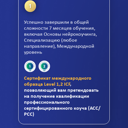
Успешно завершили в общей
сложности 7 месяцев обучения,
включая Основы нейрокоучинга,
Специализацию (любое
направление), Международной
уровень
Сертификат международного
образца Level 1,2 ICF
,
позволяющий вам претендовать
на получение квалификации
профессионального
сертифицированного коуча (АСС/
РСС)