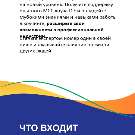
на новый уровень. Получите поддержку
опытного МСС коуча ICF и овладейте
глубокими знаниями и навыками работы
в коучинге,
расширьте свои
возможности в профессиональной
индустрии
.
Станьте экспертом номер один в своей
нише и оказывайте влияние на жизни
других людей