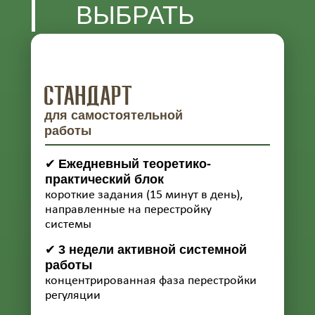
ВЫБРАТЬ
ТАРИФ
для самостоятельной
работы
Ежедневный теоретико-
✔
практический блок
короткие задания (15 минут в день),
направленные на перестройку
системы
3 недели активной системной
✔
работы
концентрированная фаза перестройки
регуляции