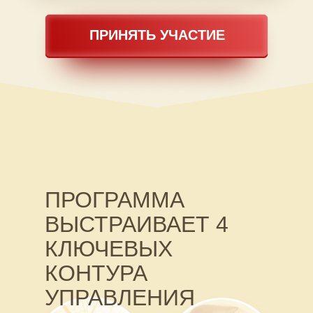
ПРИНЯТЬ УЧАСТИЕ
ПРОГРАММА
ВЫСТРАИВАЕТ 4
КЛЮЧЕВЫХ
КОНТУРА
УПРАВЛЕНИЯ