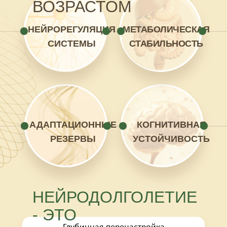
ВОЗРАСТОМ
НЕЙРОРЕГУЛЯЦИЯ
МЕТАБОЛИЧЕСКАЯ
СИСТЕМЫ
СТАБИЛЬНОСТЬ
АДАПТАЦИОННЫЕ
КОГНИТИВНАЯ
РЕЗЕРВЫ
УСТОЙЧИВОСТЬ
НЕЙРОДОЛГОЛЕТИЕ
- ЭТО