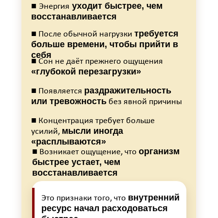
■
уходит быстрее, чем
Энергия
восстанавливается
требуется
■ После обычной нагрузки
больше времени, чтобы прийти в
себя
■ Сон не даёт прежнего ощущения
«глубокой перезагрузки»
раздражительность
■ Появляется
или тревожность
без явной причины
■ Концентрация требует больше
мысли иногда
усилий,
«расплываются»
организм
■ Возникает ощущение, что
быстрее устает, чем
восстанавливается
внутренний
Это признаки того, что
ресурс начал расходоваться