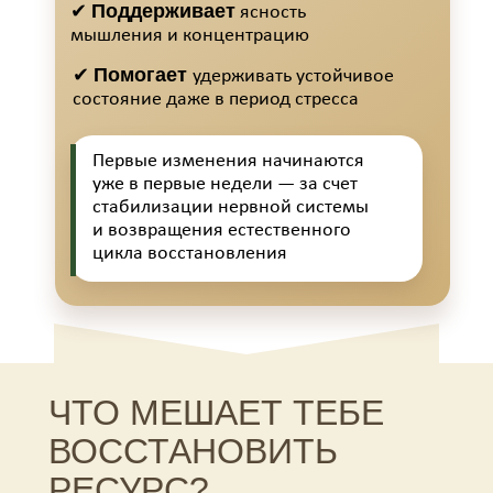
Поддерживает
✔
ясность
мышления и концентрацию
Помогает
✔
удерживать устойчивое
состояние даже в период стресса
Первые изменения начинаются
уже в первые недели — за счет
стабилизации нервной системы
и возвращения естественного
цикла восстановления
ЧТО МЕШАЕТ ТЕБЕ
ВОССТАНОВИТЬ
РЕСУРС?