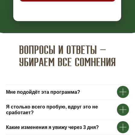
Мне подойдёт эта программа?
Я столько всего пробую, вдруг это не
сработает?
Какие изменения я увижу через 3 дня?