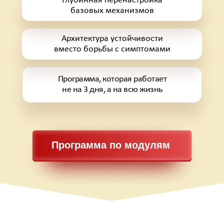
Глубинная перенастройка
базовых механизмов
Архитектура устойчивости
вместо борьбы с симптомами
Программа, которая работает
не на 3 дня, а на всю жизнь
Программа по модулям