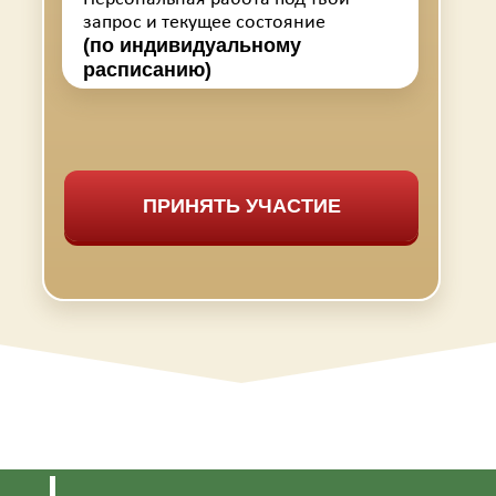
запрос и текущее состояние
(по индивидуальному
расписанию)
ПРИНЯТЬ УЧАСТИЕ