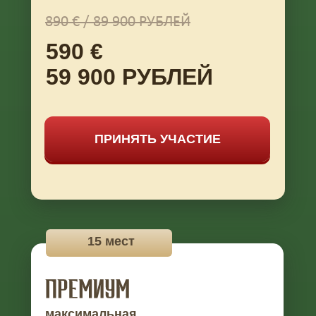
890 € / 89 900 РУБЛЕЙ
590 €
59 900 РУБЛЕЙ
ПРИНЯТЬ УЧАСТИЕ
15 мест
максимальная