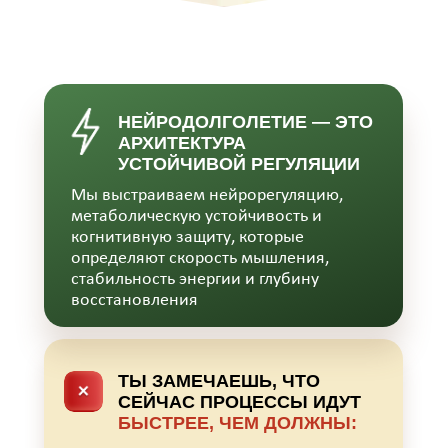
НЕЙРОДОЛГОЛЕТИЕ — ЭТО
АРХИТЕКТУРА
УСТОЙЧИВОЙ РЕГУЛЯЦИИ
Мы выстраиваем нейрорегуляцию,
метаболическую устойчивость и
когнитивную защиту, которые
определяют скорость мышления,
стабильность энергии и глубину
восстановления
ТЫ ЗАМЕЧАЕШЬ, ЧТО
СЕЙЧАС ПРОЦЕССЫ ИДУТ
БЫСТРЕЕ, ЧЕМ ДОЛЖНЫ
: