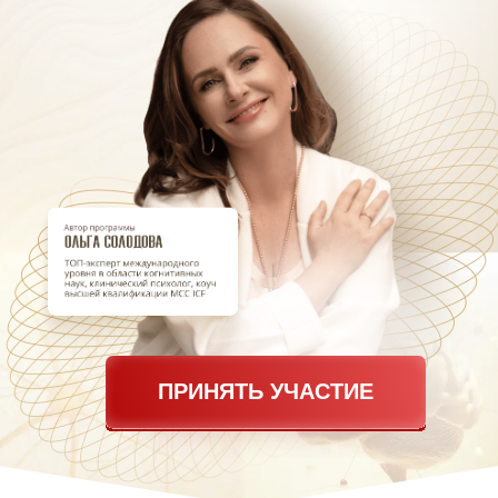
ПРИНЯТЬ УЧАСТИЕ