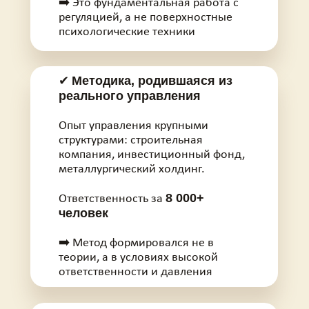
➡️ Это фундаментальная работа с
регуляцией, а не поверхностные
психологические техники
Методика, родившаяся из
✔
реального управления
Опыт управления крупными
структурами: строительная
компания, инвестиционный фонд,
металлургический холдинг.
8 000+
Ответственность за
человек
➡️ Метод формировался не в
теории, а в условиях высокой
ответственности и давления