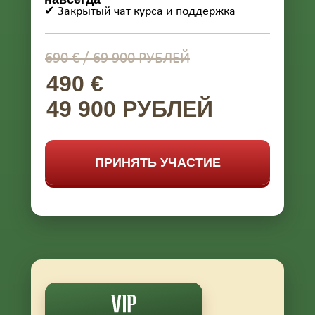
✔ Закрытый чат курса и поддержка
690 € / 69 900 РУБЛЕЙ
490 €
49 900 РУБЛЕЙ
ПРИНЯТЬ УЧАСТИЕ