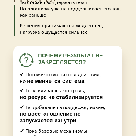
Ты стараешься держать темп
Но организм уже не поддерживает его так,
как раньше
Решения принимаются медленнее,
нагрузка ощущается сильнее
ПОЧЕМУ РЕЗУЛЬТАТ НЕ
ЗАКРЕПЛЯЕТСЯ?
✔ Потому что меняются действия,
не меняется система
но
✔ Ты усиливаешь контроль,
но ресурс не стабилизируется
✔ Ты добавляешь поддержку извне,
но восстановление не
запускается изнутри
✔ Пока базовые механизмы