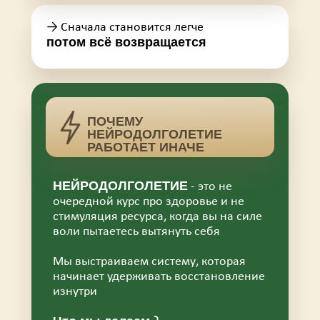
→ Сначала становится легче
потом всё возвращается
ПОЧЕМУ
НЕЙРОДОЛГОЛЕТИЕ
РАБОТАЕТ ИНАЧЕ
НЕЙРОДОЛГОЛЕТИЕ
- это не
очередной курс про здоровье и не
стимуляция ресурса, когда вы на силе
воли пытаетесь вытянуть себя
Мы выстраиваем систему, которая
начинает удерживать восстановление
изнутри