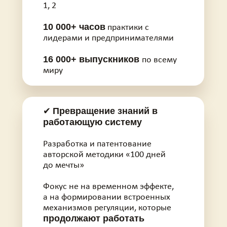
1, 2
10 000+ часов
практики с
лидерами и предпринимателями
16 000+ выпускников
по всему
миру
Превращение знаний в
✔
работающую систему
Разработка и патентование
авторской методики «100 дней
до мечты»
Фокус не на временном эффекте,
а на формировании встроенных
механизмов регуляции, которые
продолжают работать