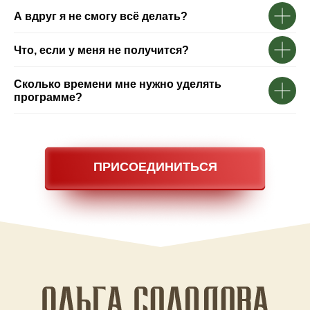
А вдруг я не смогу всё делать?
Что, если у меня не получится?
Сколько времени мне нужно уделять
программе?
ПРИСОЕДИНИТЬСЯ