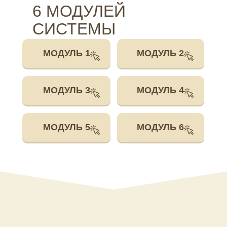
6 МОДУЛЕЙ
СИСТЕМЫ
МОДУЛЬ 1
МОДУЛЬ 2
МОДУЛЬ 3
МОДУЛЬ 4
МОДУЛЬ 5
МОДУЛЬ 6