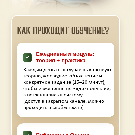
Ежедневный модуль:
теория + практика
Каждый день ты получаешь короткую
теорию, моё аудио-объяснение и
конкретное задание (15–20 минут),
чтобы изменения не «вдохновляли»,
а встраивались в систему
(доступ в закрытом канале, можно
проходить в своём темпе)