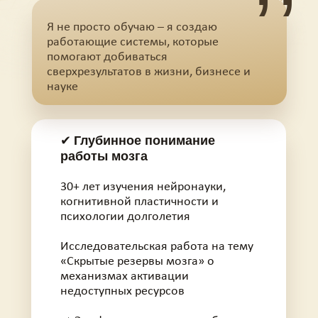
Я не просто обучаю – я создаю
работающие системы, которые
помогают добиваться
сверхрезультатов в жизни, бизнесе и
науке
Глубинное понимание
✔
работы мозга
30+ лет изучения нейронауки,
когнитивной пластичности и
психологии долголетия
Исследовательская работа на тему
«Скрытые резервы мозга» о
механизмах активации
недоступных ресурсов