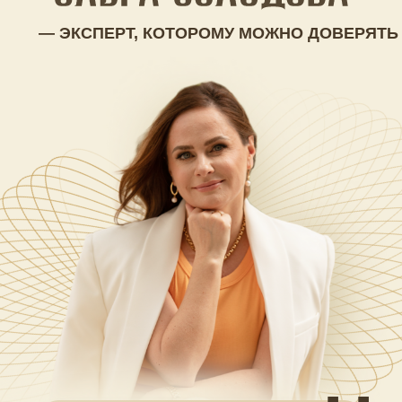
— ЭКСПЕРТ, КОТОРОМУ МОЖНО ДОВЕРЯТЬ
,,