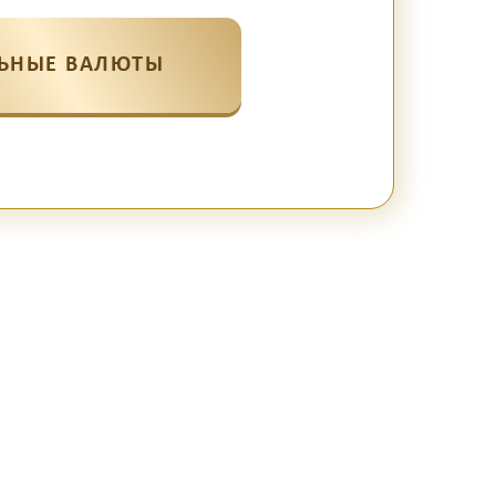
ЬНЫЕ ВАЛЮТЫ