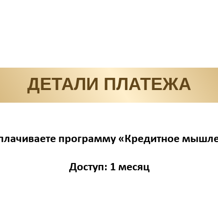
ДЕТАЛИ ПЛАТЕЖА
плачиваете программу «Кредитное мышл
Доступ: 1 месяц