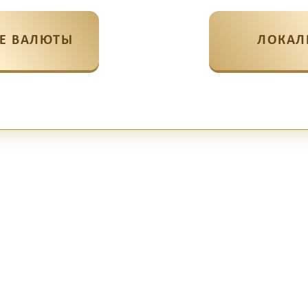
Е ВАЛЮТЫ
ЛОКАЛ