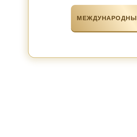
МЕЖДУНАРОДНЫ