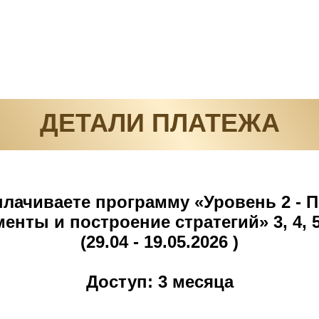
ДЕТАЛИ ПЛАТЕЖА
лачиваете программу «Уровень 2 -
енты и построение стратегий» 3, 4, 
(29.04 - 19.05.2026 )
Доступ: 3 месяца