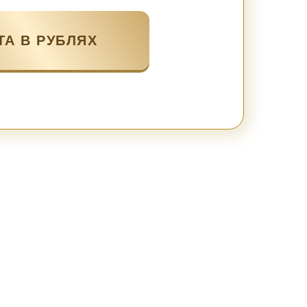
ТА В РУБЛЯХ