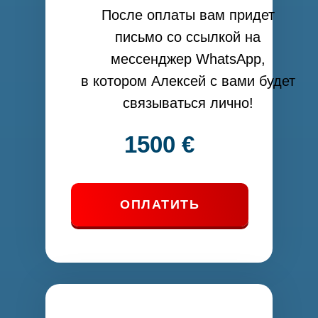
После оплаты вам придет
письмо со ссылкой на
мессенджер WhatsApp,
в котором Алексей с вами будет
связываться лично!
1500 €
ОПЛАТИТЬ