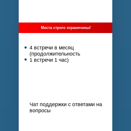
Места строго ограничены!
4 встречи в месяц
(продолжительность
1 встречи 1 час)
Чат поддержки с ответами на
вопросы