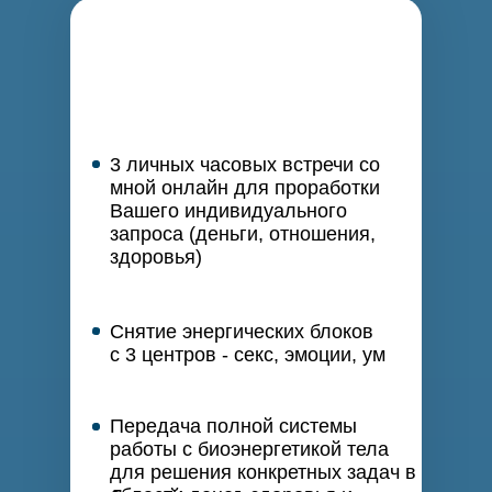
3 личных часовых встречи со
мной онлайн для проработки
Вашего индивидуального
запроса (деньги, отношения,
здоровья)
Снятие энергических блоков
с 3 центров - секс, эмоции, ум
Передача полной системы
работы с биоэнергетикой тела
для решения конкретных задач в