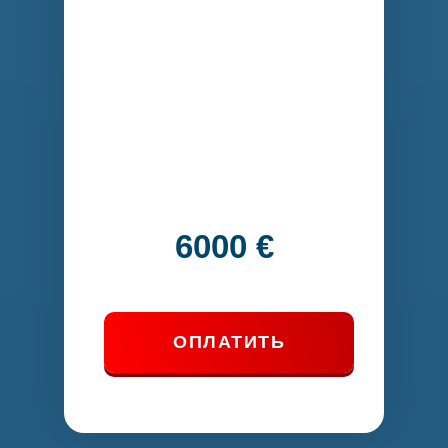
6000 €
ОПЛАТИТЬ