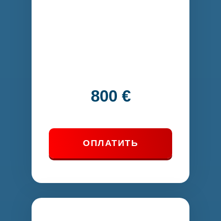
800 €
ОПЛАТИТЬ