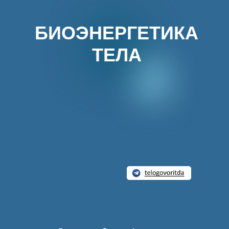
БИОЭНЕРГЕТИКА
ТЕЛА