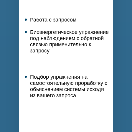
Работа с запросом
Биоэнергетическое упражнение
под наблюдением с обратной
связью применительно к
запросу
Подбор упражнения на
самостоятельную проработку с
объяснением системы исходя
из вашего запроса